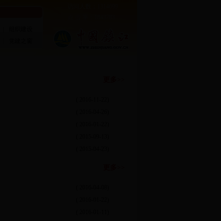
访问人数：1314699
点 击 率：1843783
|
组织建设
|
党建之窗
更多>>
( 2016-11-22)
( 2016-04-26)
( 2016-01-22)
( 2015-09-13)
( 2015-04-23)
更多>>
( 2016-04-08)
( 2016-01-22)
( 2016-01-11)