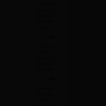
( 2015-10-08)
( 2015-09-11)
( 2014-10-16)
( 2014-06-09)
( 2014-01-13)
更多>>
( 2015-10-22)
( 2015-06-02)
( 2015-05-15)
( 2014-05-20)
( 2014-05-20)
更多>>
( 2015-02-16)
( 2015-02-16)
( 2015-02-16)