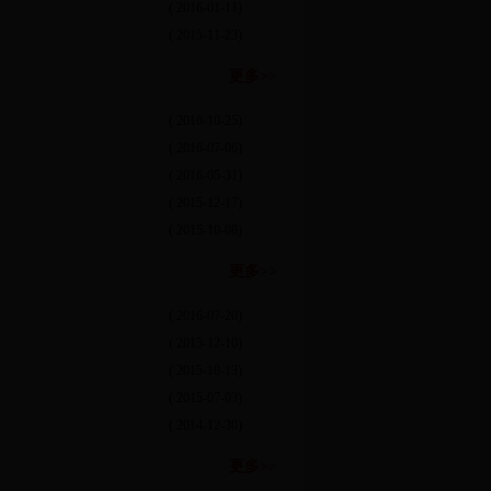
( 2016-01-11)
( 2015-11-23)
更多>>
( 2016-10-25)
( 2016-07-06)
( 2016-05-31)
( 2015-12-17)
( 2015-10-08)
更多>>
( 2016-07-20)
( 2015-12-10)
( 2015-10-13)
( 2015-07-03)
( 2014-12-30)
更多>>