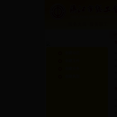
创建动态
创建文件
创建业务
创建典型