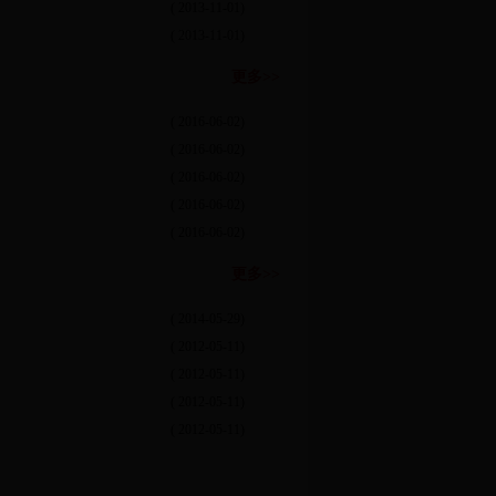
( 2013-11-01)
( 2013-11-01)
更多>>
( 2016-06-02)
( 2016-06-02)
( 2016-06-02)
( 2016-06-02)
( 2016-06-02)
更多>>
( 2014-05-29)
( 2012-05-11)
( 2012-05-11)
( 2012-05-11)
( 2012-05-11)