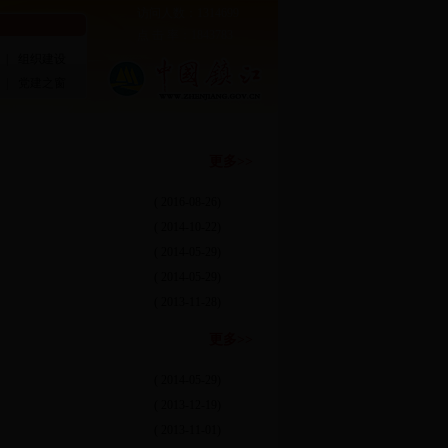
访问人数：1314699
点 击 率：1843783
|
组织建设
|
党建之窗
更多>>
( 2016-08-26)
( 2014-10-22)
( 2014-05-29)
( 2014-05-29)
( 2013-11-28)
更多>>
( 2014-05-29)
( 2013-12-19)
( 2013-11-01)