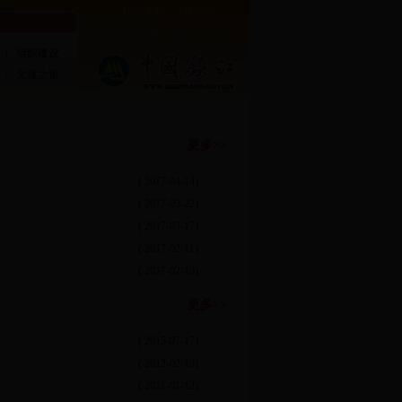
访问人数：1314699
点 击 率：1843783
|
组织建设
|
党建之窗
更多>>
( 2017-04-14)
( 2017-03-22)
( 2017-03-17)
( 2017-02-11)
( 2017-02-10)
更多>>
( 2015-07-17)
( 2012-02-10)
( 2011-01-12)