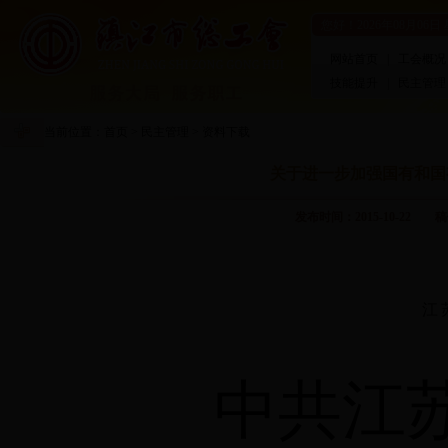
您好！
2026年08月06日
网站首页
|
工会概况
技能提升
|
民主管理
当前位置：
首页
>
民主管理
>
资料下载
关于进一步加强国有和国
发布时间：2015-10-2
江
中共江