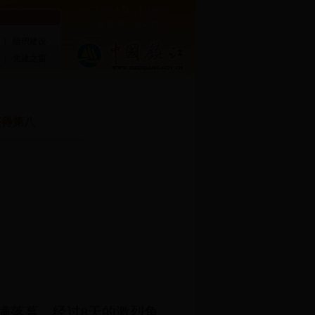
访问人数：1314699
点 击 率：1843783
|
组织建设
|
党建之窗
获得第八
满落幕，经过
8
天的激烈角