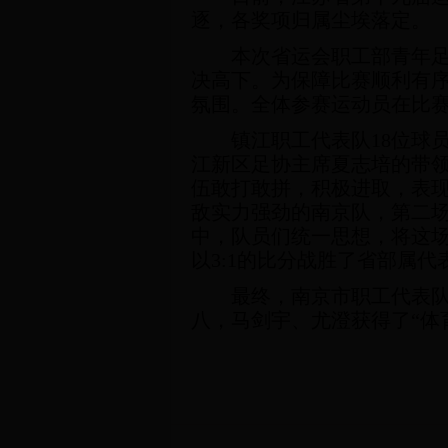
逐，各奖项归属尘埃落定。
本次省运会职工部青年
决高下。为保障比赛顺利有
氛围。全体参赛运动员在比
镇江职工代表队
18
位球
江新区足协主席夏志培的带
伍敢打敢拼，积极进取，表
敌实力强劲的南京队，第二
中，队员们统一思想，将这
以
3:1
的比分战胜了省部属代
最终，南京市职工代表
八，马剑宇、尤澄获得了“体