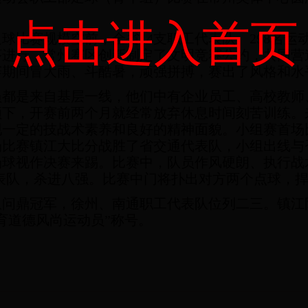
点击进入首页
足球比赛规模空前，全省
14
支职工代表队、
298
名运
序进行，常州赛区创新制定了文明竞赛公约，共同营
赛期间冒大雨、斗酷暑，顽强拼搏，赛出了风格和水
员都是来自基层一线，他们中有企业员工、高校教师
领下，开赛前两个月就经常放弃休息时间刻苦训练。
现一定的技战术素养和良好的精神面貌。小组赛首场
场比赛镇江大比分战胜了省交通代表队，小组出线与
场球视作决赛来踢。比赛中，队员作风硬朗、执行战
表队，杀进八强。比赛中门将扑出对方两个点球，
队问鼎冠军，徐州、南通职工代表队位列二三。镇江
育道德风尚运动员”称号。