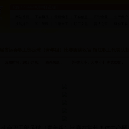
您好！
2026年08月09日 星期日
网站首页
|
工会概况
|
最新动态
|
工会信息
|
和谐企业
|
生产保护
技能提升
|
民主管理
|
生活女工
|
职工文化
|
普法之窗
|
驻会工委
届省运会职工部足球（青年组）比赛圆满收官 镇江职工代表队
发布时间：2018-07-02 稿件来源： 【字体大小：
大
中
小
】 浏览次数：
运动会职工部足球（青年组）比赛在常州奥体中心圆